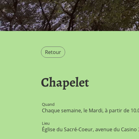
Retour
Chapelet
Quand
Chaque semaine, le Mardi, à partir de 10.
Lieu
Église du Sacré-Coeur, avenue du Casino