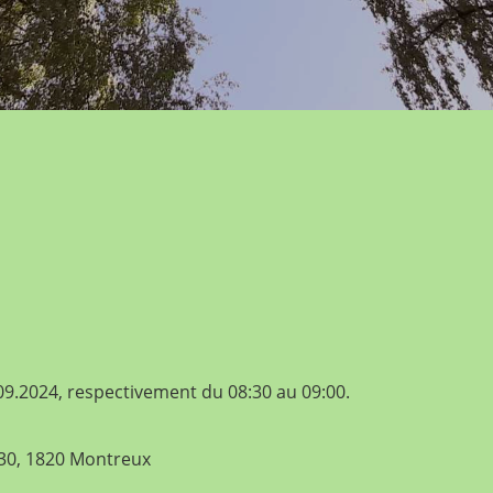
09.2024, respectivement du 08:30 au 09:00.
 30, 1820 Montreux