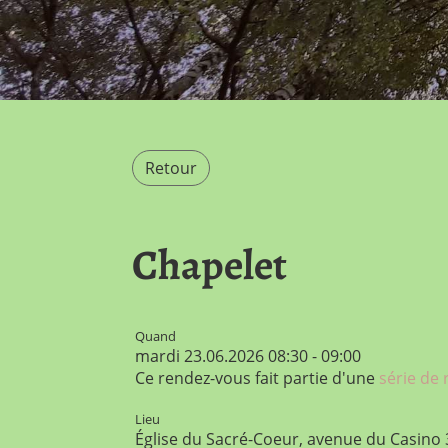
Retour
Chapelet
Quand
mardi 23.06.2026 08:30 - 09:00
Ce rendez-vous fait partie d'une
série de
Lieu
Église du Sacré-Coeur, avenue du Casino