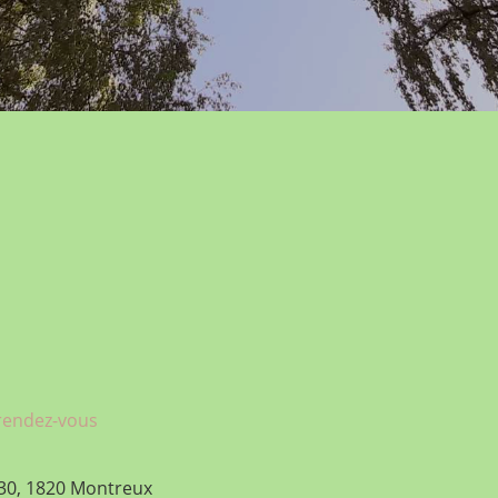
 rendez-vous
 30, 1820 Montreux