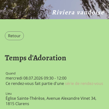
Riviera vaudoise
Retour
Temps d'Adoration
Quand
mercredi 08.07.2026 09:30 - 12:00
Ce rendez-vous fait partie d'une
série de rendez-vous
Lieu
Église Sainte-Thérèse, Avenue Alexandre Vinet 34,
1815 Clarens