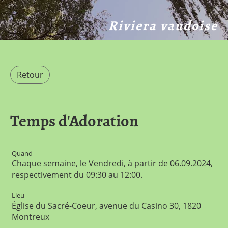
Riviera vaudoise
Retour
Temps d'Adoration
Quand
Chaque semaine, le Vendredi, à partir de 06.09.2024,
respectivement du 09:30 au 12:00.
Lieu
Église du Sacré-Coeur, avenue du Casino 30, 1820
Montreux