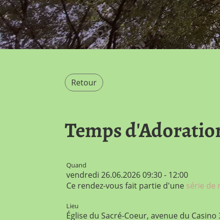
Retour
Temps d'Adoratio
Quand
vendredi 26.06.2026 09:30 - 12:00
Ce rendez-vous fait partie d'une
série de
Lieu
Église du Sacré-Coeur, avenue du Casino