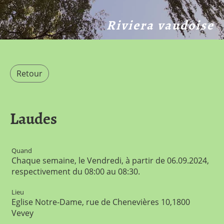
Riviera vaudoise
Retour
Laudes
Quand
Chaque semaine, le Vendredi, à partir de 06.09.2024,
respectivement du 08:00 au 08:30.
Lieu
Eglise Notre-Dame, rue de Chenevières 10,1800
Vevey