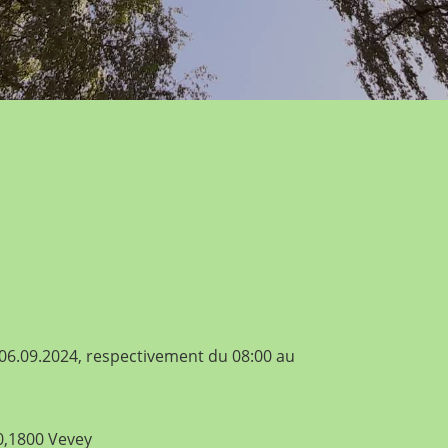
 06.09.2024, respectivement du 08:00 au
0,1800 Vevey