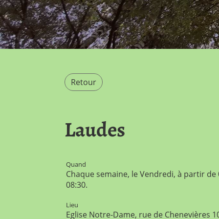
Retour
Laudes
Quand
Chaque semaine, le Vendredi, à partir de
08:30.
Lieu
Eglise Notre-Dame, rue de Chenevières 1