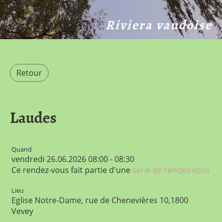
Riviera vaudoise
Retour
Laudes
Quand
vendredi 26.06.2026 08:00 - 08:30
Ce rendez-vous fait partie d'une
série de rendez-vous
Lieu
Eglise Notre-Dame, rue de Chenevières 10,1800
Vevey