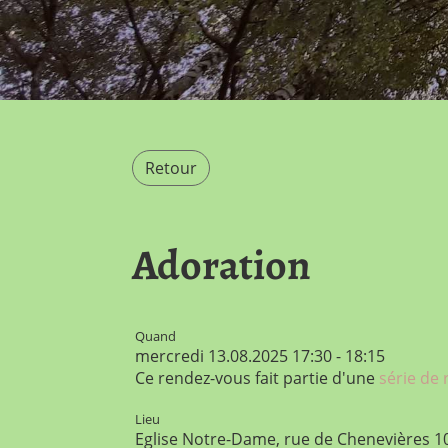
Retour
Adoration
Quand
mercredi 13.08.2025 17:30 - 18:15
Ce rendez-vous fait partie d'une
série de
Lieu
Eglise Notre-Dame, rue de Chenevières 1