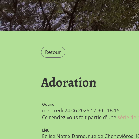
Retour
Adoration
Quand
mercredi 24.06.2026 17:30 - 18:15
Ce rendez-vous fait partie d'une
série de
Lieu
Eglise Notre-Dame, rue de Chenevières 1