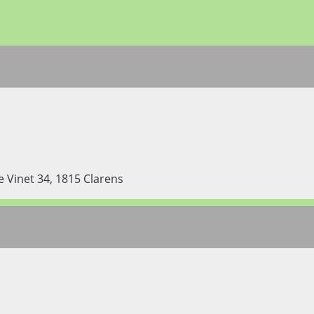
e Vinet 34, 1815 Clarens