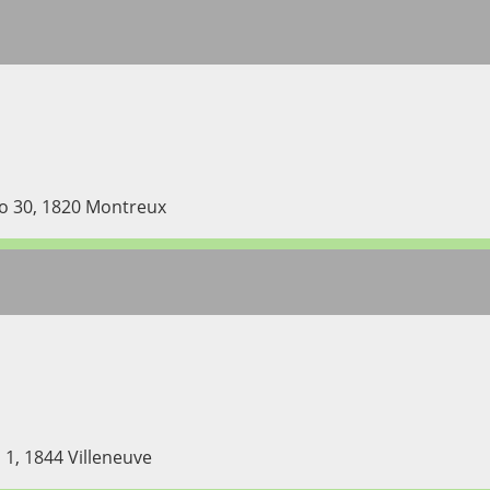
no 30, 1820 Montreux
 1, 1844 Villeneuve